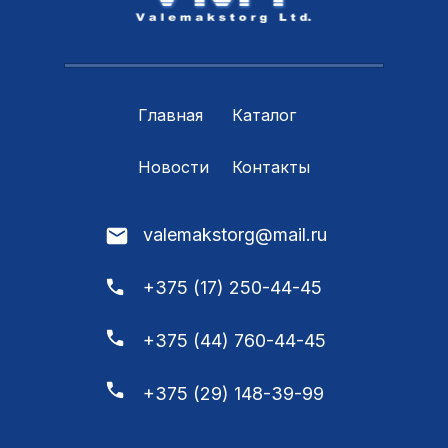
Главная
Каталог
Новости
Контакты
valemakstorg@mail.ru
+375 (17) 250-44-45
+375 (44) 760-44-45
+375 (29) 148-39-99